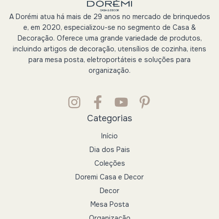
A Dorémi atua há mais de 29 anos no mercado de brinquedos
e, em 2020, especializou-se no segmento de Casa &
Decoração. Oferece uma grande variedade de produtos,
incluindo artigos de decoração, utensílios de cozinha, itens
para mesa posta, eletroportáteis e soluções para
organização.
Categorias
Início
Dia dos Pais
Coleções
Doremi Casa e Decor
Decor
Mesa Posta
Organização