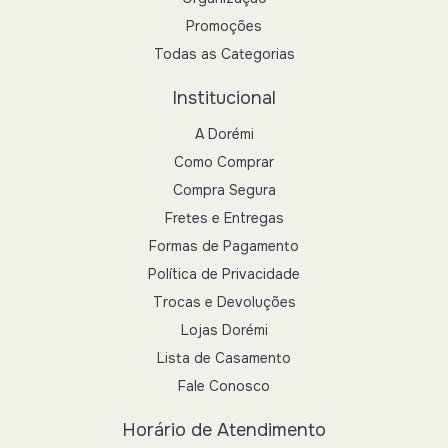
Promoções
Todas as Categorias
Institucional
A Dorémi
Como Comprar
Compra Segura
Fretes e Entregas
Formas de Pagamento
Política de Privacidade
Trocas e Devoluções
Lojas Dorémi
Lista de Casamento
Fale Conosco
Horário de Atendimento